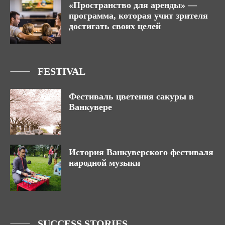
«Пространство для аренды» —
программа, которая учит зрителя
достигать своих целей
FESTIVAL
Фестиваль цветения сакуры в
Ванкувере
История Ванкуверского фестиваля
народной музыки
SUCCESS STORIES