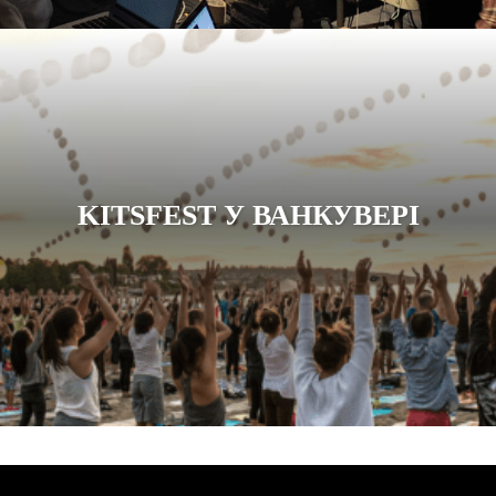
KITSFEST У ВАНКУВЕРІ