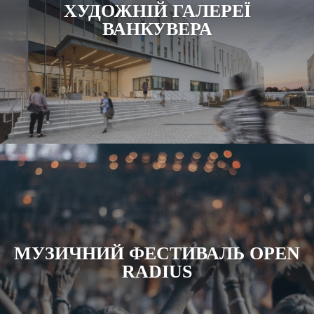
ХУДОЖНІЙ ГАЛЕРЕЇ
ВАНКУВЕРА
МУЗИЧНИЙ ФЕСТИВАЛЬ OPEN
RADIUS