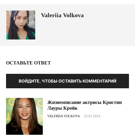
Valeriia Volkova
ОСТАВЬТЕ ОТВЕТ
ВОЙДИТЕ, ЧТОБЫ ОСТАВИТЬ КОММЕНТАРИЙ
Жизнеописание актрисы Кристин
Лауры Кройк
VALERIIA VOLKOVA
-
22.01.2024