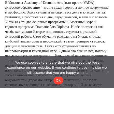
We use cookies to ensure that we give you the best
experience on our website. If you continue to use this site we
will assume that you are happy with it.
Ok