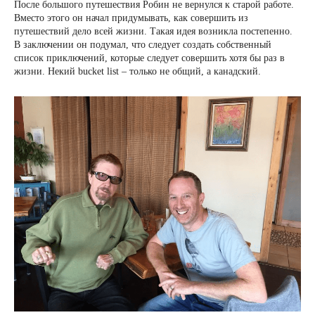
После большого путешествия Робин не вернулся к старой работе.
Вместо этого он начал придумывать, как совершить из
путешествий дело всей жизни. Такая идея возникла постепенно.
В заключении он подумал, что следует создать собственный
список приключений, которые следует совершить хотя бы раз в
жизни. Некий bucket list – только не общий, а канадский.