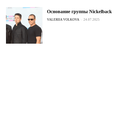
Основание группы Nickelback
VALERIIA VOLKOVA
-
24.07.2025